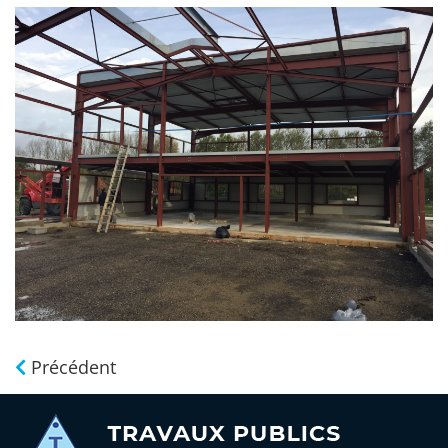
Précédent