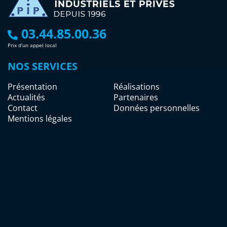
03.44.85.00.36
Prix d’un appel local
NOS SERVICES
Présentation
Réalisations
Actualités
Partenaires
Contact
Données personnelles
Mentions légales