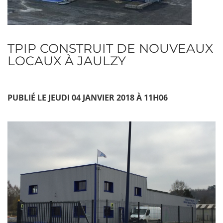
TPIP CONSTRUIT DE NOUVEAUX
LOCAUX À JAULZY
PUBLIÉ LE JEUDI 04 JANVIER 2018 À 11H06