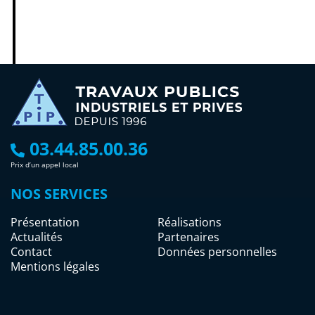
03.44.85.00.36
Prix d’un appel local
NOS SERVICES
Présentation
Réalisations
Actualités
Partenaires
Contact
Données personnelles
Mentions légales