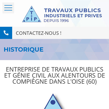
CONTACTEZ-NOUS !
HISTORIQUE
ENTREPRISE DE TRAVAUX PUBLICS
ET GÉNIE CIVIL AUX ALENTOURS DE
COMPIÈGNE DANS L'OISE (60)