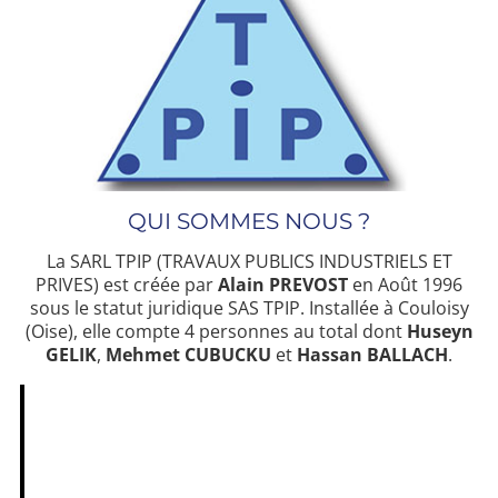
QUI SOMMES NOUS ?
La SARL TPIP (TRAVAUX PUBLICS INDUSTRIELS ET
PRIVES) est créée par
Alain PREVOST
en Août 1996
sous le statut juridique SAS TPIP. Installée à Couloisy
(Oise), elle compte 4 personnes au total dont
Huseyn
GELIK
,
Mehmet CUBUCKU
et
Hassan BALLACH
.