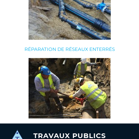
RÉPARATION DE RÉSEAUX ENTERRÉS