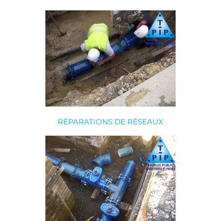
RÉPARATIONS DE RÉSEAUX