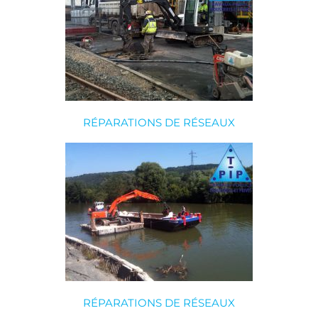
RÉPARATIONS DE RÉSEAUX
RÉPARATIONS DE RÉSEAUX