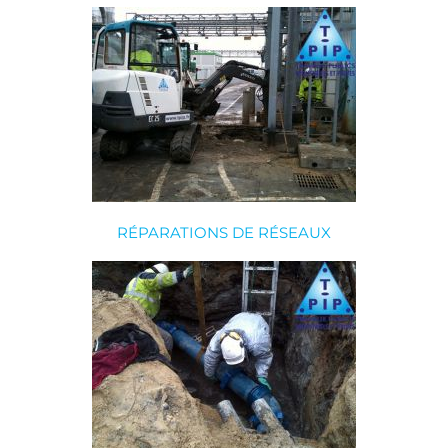
RÉPARATIONS DE RÉSEAUX