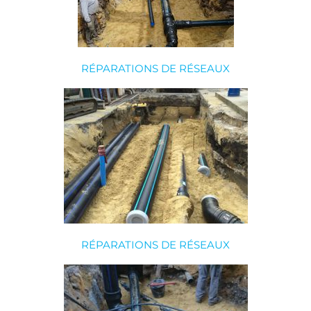
RÉPARATIONS DE RÉSEAUX
RÉPARATIONS DE RÉSEAUX