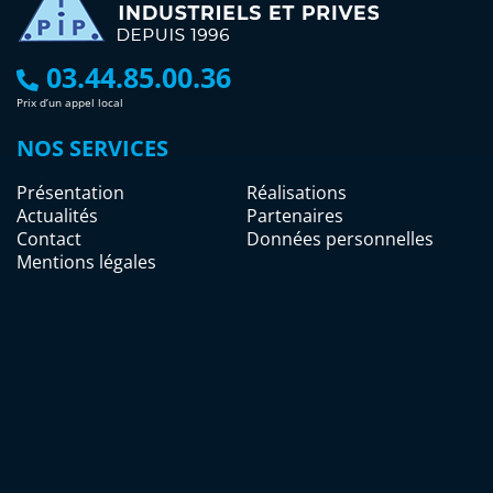
03.44.85.00.36
Prix d’un appel local
NOS SERVICES
Présentation
Réalisations
Actualités
Partenaires
Contact
Données personnelles
Mentions légales