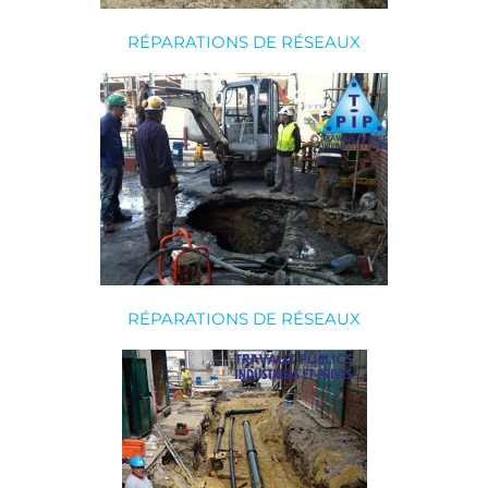
RÉPARATIONS DE RÉSEAUX
RÉPARATIONS DE RÉSEAUX