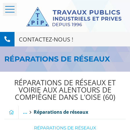
CONTACTEZ-NOUS !
RÉPARATIONS DE RÉSEAUX
RÉPARATIONS DE RÉSEAUX ET
VOIRIE AUX ALENTOURS DE
COMPIÈGNE DANS L'OISE (60)
...
Réparations de réseaux
RÉPARATIONS DE RÉSEAUX