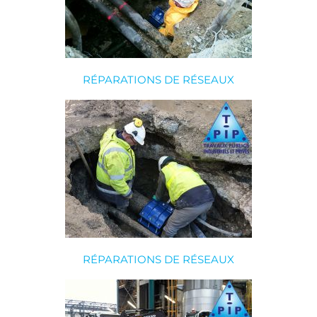
RÉPARATIONS DE RÉSEAUX
RÉPARATIONS DE RÉSEAUX