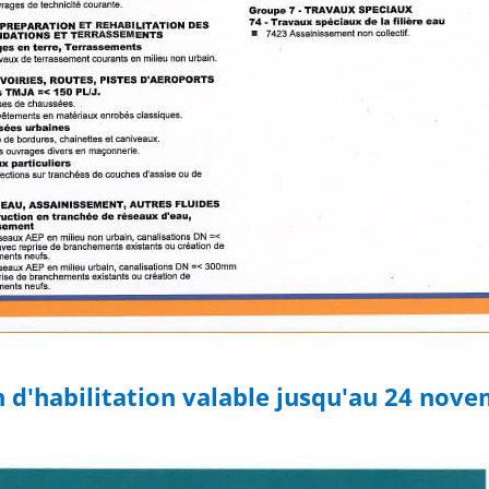
n d'habilitation valable jusqu'au 24 nov