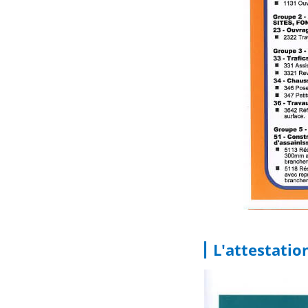
L'attestatio