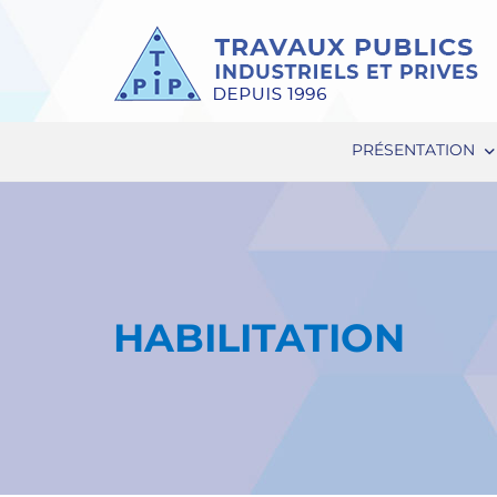
PRÉSENTATION
HABILITATION