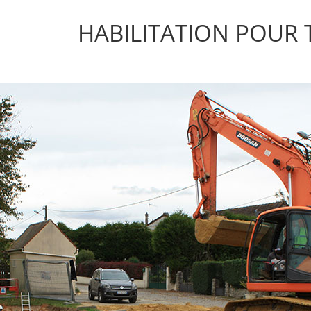
HABILITATION POUR 