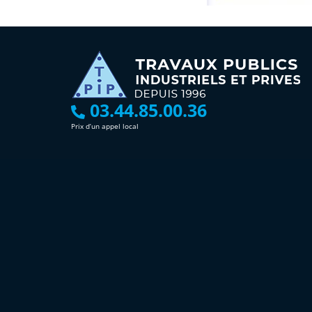
03.44.85.00.36
Prix d’un appel local