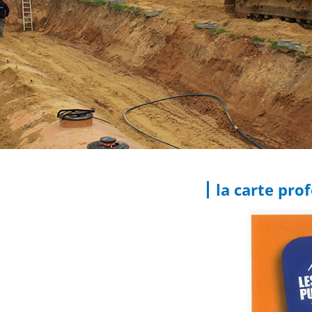
la carte pro