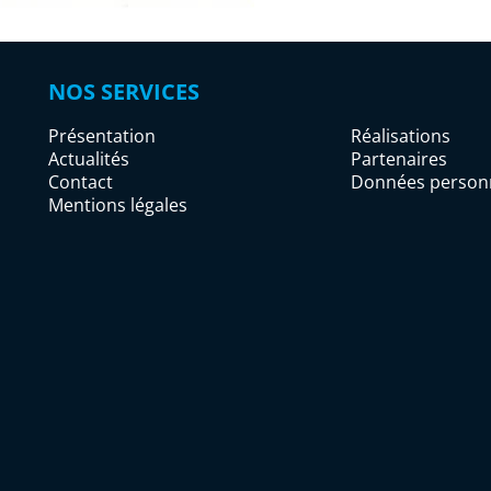
NOS SERVICES
Présentation
Réalisations
Actualités
Partenaires
Contact
Données personn
Mentions légales