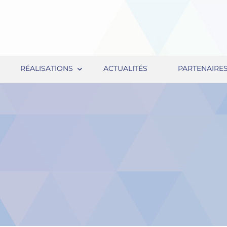
RÉALISATIONS
ACTUALITÉS
PARTENAIRE