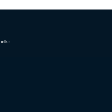
elles