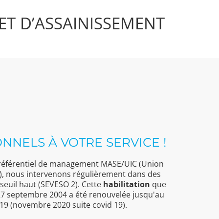
ET D’ASSAINISSEMENT
NNELS À VOTRE SERVICE !
 référentiel de management MASE/UIC (Union
), nous intervenons régulièrement dans des
 seuil haut (SEVESO 2). Cette
habilitation
que
27 septembre 2004 a été renouvelée jusqu'au
9 (novembre 2020 suite covid 19).