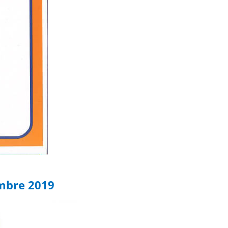
embre 2019