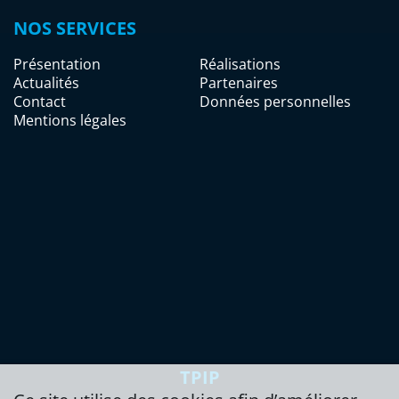
NOS SERVICES
Présentation
Réalisations
Actualités
Partenaires
Contact
Données personnelles
Mentions légales
TPIP