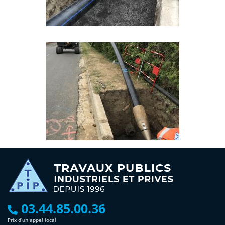
03.44.85.00.36
Prix d’un appel local