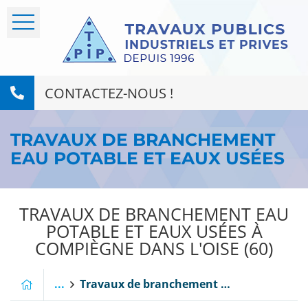
CONTACTEZ-NOUS !
TRAVAUX DE BRANCHEMENT
EAU POTABLE ET EAUX USÉES
TRAVAUX DE BRANCHEMENT EAU
POTABLE ET EAUX USÉES À
COMPIÈGNE DANS L'OISE (60)
...
Travaux de branchement eau potable et eaux usées