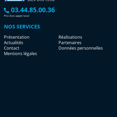
03.44.85.00.36
Prix d’un appel local
NOS SERVICES
Présentation
Réalisations
Actualités
Partenaires
Contact
Données personnelles
Mentions légales