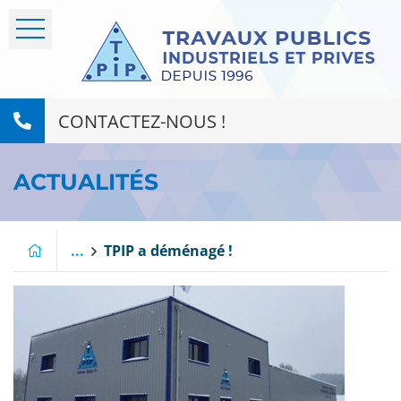
CONTACTEZ-NOUS !
ACTUALITÉS
...
TPIP a déménagé !