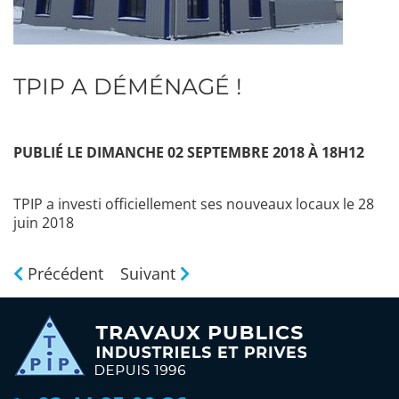
TPIP A DÉMÉNAGÉ !
PUBLIÉ LE DIMANCHE 02 SEPTEMBRE 2018 À 18H12
TPIP a investi officiellement ses nouveaux locaux le 28
juin 2018
Précédent
Suivant