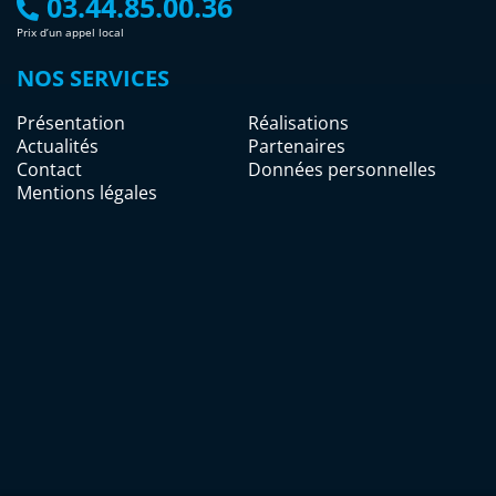
03.44.85.00.36
Prix d’un appel local
NOS SERVICES
Présentation
Réalisations
Actualités
Partenaires
Contact
Données personnelles
Mentions légales