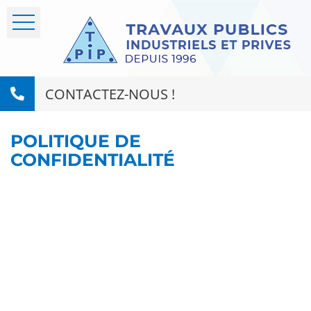
CONTACTEZ-NOUS !
POLITIQUE DE
CONFIDENTIALITÉ