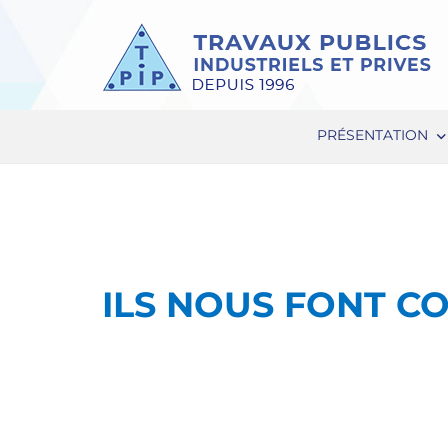
PRÉSENTATION
ILS NOUS FONT C