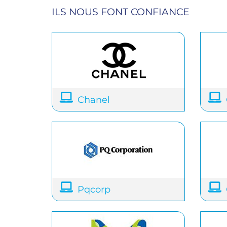
ILS NOUS FONT CONFIANCE
Chanel
Pqcorp