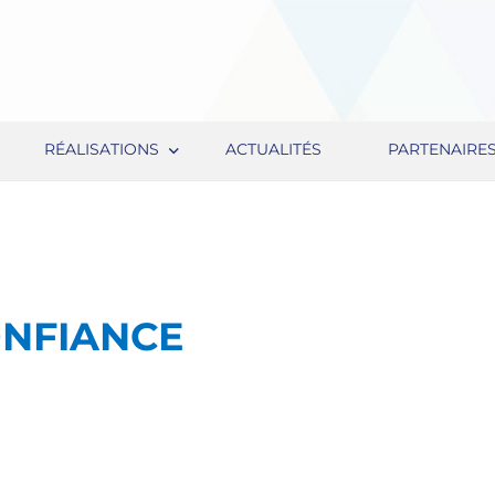
RÉALISATIONS
ACTUALITÉS
PARTENAIRE
ONFIANCE