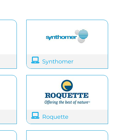
Synthomer
Roquette