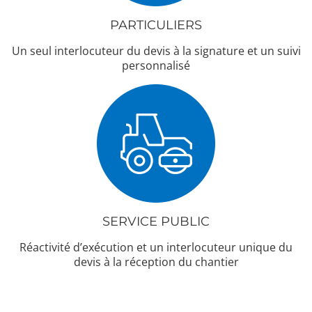
PARTICULIERS
Un seul interlocuteur du devis à la signature et un suivi
personnalisé
SERVICE PUBLIC
Réactivité d’exécution et un interlocuteur unique du
devis à la réception du chantier