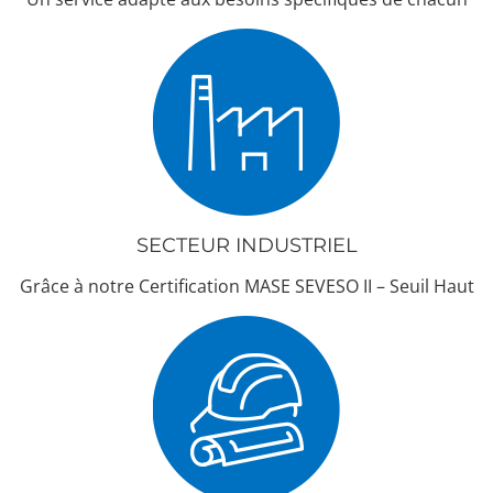
SECTEUR INDUSTRIEL
Grâce à notre Certification MASE SEVESO II – Seuil Haut