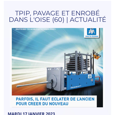
TPIP, PAVAGE ET ENROBÉ
DANS L'OISE (60) | ACTUALITÉ
MARDI 17 JANVIER 2023