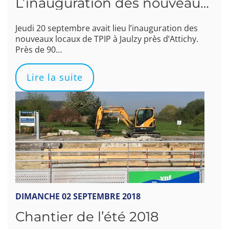
L’inauguration des nouveaux locaux de TPIP le 20 septembre 2018
Jeudi 20 septembre avait lieu l’inauguration des
nouveaux locaux de TPIP à Jaulzy près d’Attichy.
Près de 90…
Lire la suite
DIMANCHE 02 SEPTEMBRE 2018
Chantier de l’été 2018