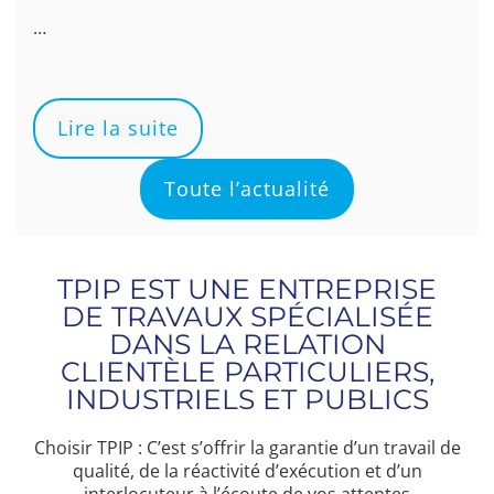
…
Lire la suite
Toute l’actualité
TPIP EST UNE ENTREPRISE
DE TRAVAUX SPÉCIALISÉE
DANS LA RELATION
CLIENTÈLE PARTICULIERS,
INDUSTRIELS ET PUBLICS
Choisir TPIP : C’est s’offrir la garantie d’un travail de
qualité, de la réactivité d’exécution et d’un
interlocuteur à l’écoute de vos attentes