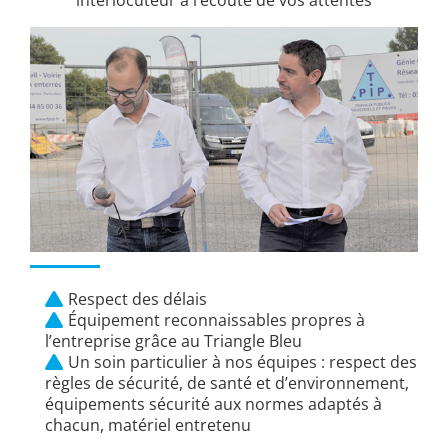
Respect des délais
Équipement reconnaissables propres à
l’entreprise grâce au Triangle Bleu
Un soin particulier à nos équipes : respect des
règles de sécurité, de santé et d’environnement,
équipements sécurité aux normes adaptés à
chacun, matériel entretenu