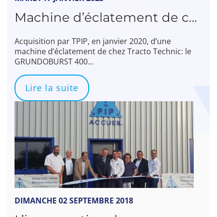
Machine d’éclatement de chez Tracto Technic : GRUNDOBURST 400
Acquisition par TPIP, en janvier 2020, d’une
machine d’éclatement de chez Tracto Technic: le
GRUNDOBURST 400…
Lire la suite
DIMANCHE 02 SEPTEMBRE 2018