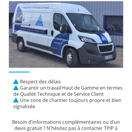
Respect des délais
Garantir un travail Haut de Gamme en termes
de Qualité Technique et de Service Client
Une zone de chantier toujours propre et bien
signalisée
Besoin d'informations complémentaires ou d'un
devis gratuit ? N'hésitez pas à contacter TPIP à